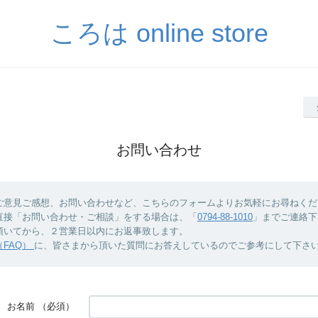
ころは online store
お問い合わせ
ご意見ご感想、お問い合わせなど、こちらのフォームよりお気軽にお尋ねくだ
直接「お問い合わせ・ご相談」をする場合は、「
0794-88-1010
」までご連絡下
頂いてから、２営業日以内にお返事致します。
FAQ）
に、皆さまから頂いた質問にお答えしているのでご参考にして下さ
お名前
（必須）