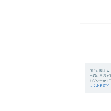
商品に関する
当店に電話で
お問い合せを
よくある質問（