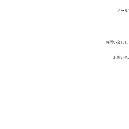
メール
お問い合わせ
お問い合