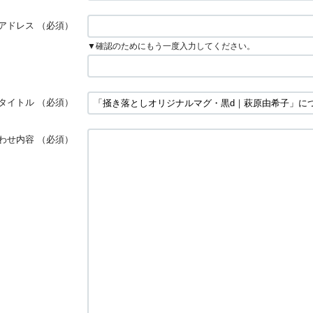
アドレス
（必須）
▼確認のためにもう一度入力してください。
タイトル
（必須）
わせ内容
（必須）