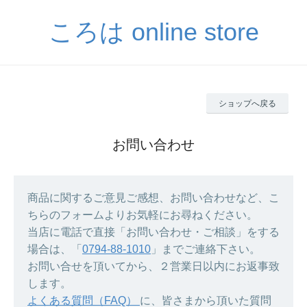
ころは online store
ショップへ戻る
お問い合わせ
商品に関するご意見ご感想、お問い合わせなど、こ
ちらのフォームよりお気軽にお尋ねください。
当店に電話で直接「お問い合わせ・ご相談」をする
場合は、「
0794-88-1010
」までご連絡下さい。
お問い合せを頂いてから、２営業日以内にお返事致
します。
よくある質問（FAQ）
に、皆さまから頂いた質問