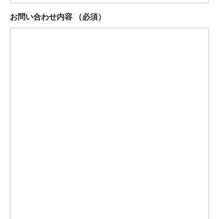
お問い合わせ内容
（必須）