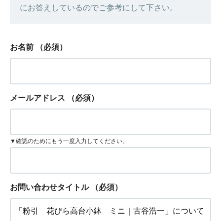
にお答えしているのでご参考にして下さい。
お名前
（必須）
メールアドレス
（必須）
▼確認のためにもう一度入力してください。
お問い合わせタイトル
（必須）