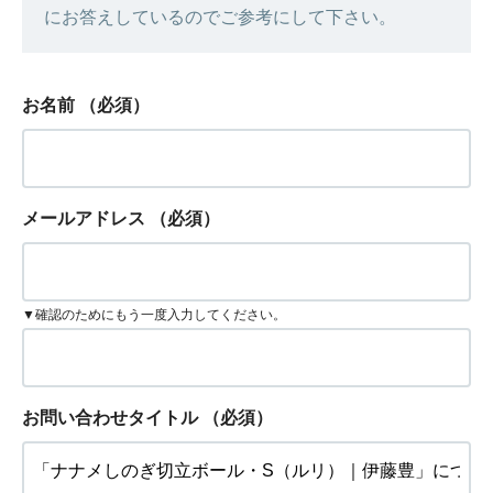
にお答えしているのでご参考にして下さい。
お名前
（必須）
メールアドレス
（必須）
▼確認のためにもう一度入力してください。
お問い合わせタイトル
（必須）