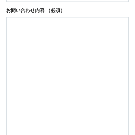
お問い合わせ内容
（必須）