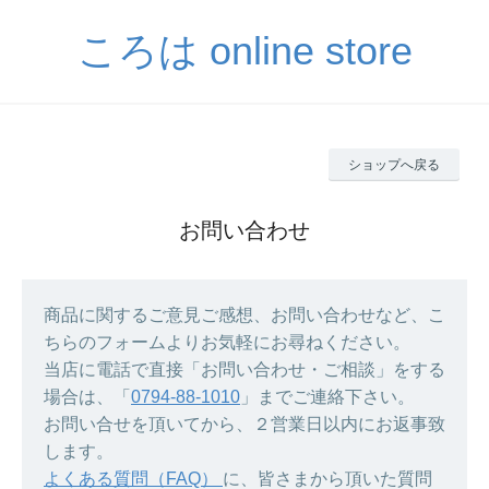
ころは online store
ショップへ戻る
お問い合わせ
商品に関するご意見ご感想、お問い合わせなど、こ
ちらのフォームよりお気軽にお尋ねください。
当店に電話で直接「お問い合わせ・ご相談」をする
場合は、「
0794-88-1010
」までご連絡下さい。
お問い合せを頂いてから、２営業日以内にお返事致
します。
よくある質問（FAQ）
に、皆さまから頂いた質問