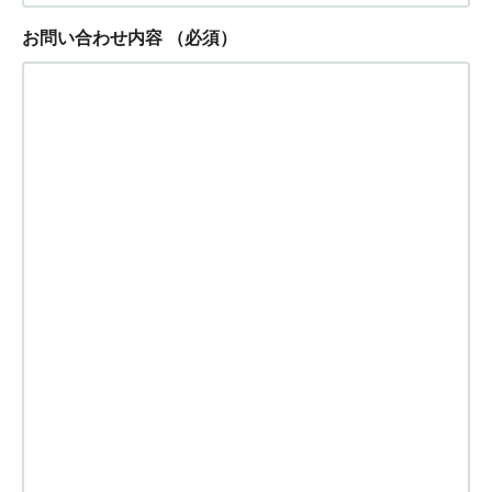
お問い合わせ内容
（必須）