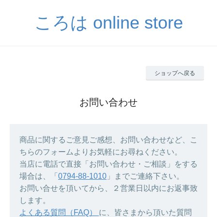
ころは online store
ショップへ戻る
お問い合わせ
商品に関するご意見ご感想、お問い合わせなど、こ
ちらのフォームよりお気軽にお尋ねください。
当店に電話で直接「お問い合わせ・ご相談」をする
場合は、「
0794-88-1010
」までご連絡下さい。
お問い合せを頂いてから、２営業日以内にお返事致
します。
よくある質問（FAQ）
に、皆さまから頂いた質問