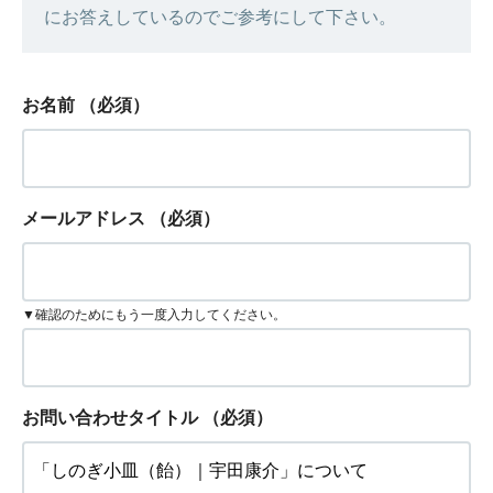
にお答えしているのでご参考にして下さい。
お名前
（必須）
メールアドレス
（必須）
▼確認のためにもう一度入力してください。
お問い合わせタイトル
（必須）