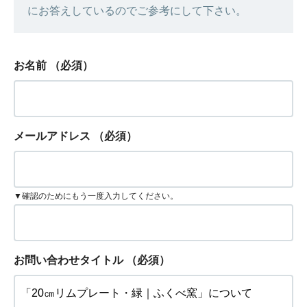
にお答えしているのでご参考にして下さい。
お名前
（必須）
メールアドレス
（必須）
▼確認のためにもう一度入力してください。
お問い合わせタイトル
（必須）