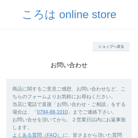
ころは online store
ショップへ戻る
お問い合わせ
商品に関するご意見ご感想、お問い合わせなど、こ
ちらのフォームよりお気軽にお尋ねください。
当店に電話で直接「お問い合わせ・ご相談」をする
場合は、「
0794-88-1010
」までご連絡下さい。
お問い合せを頂いてから、２営業日以内にお返事致
します。
よくある質問（FAQ）
に、皆さまから頂いた質問