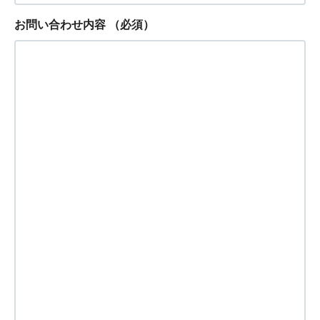
お問い合わせ内容
（必須）