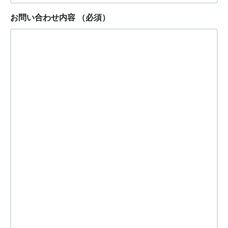
お問い合わせ内容
（必須）