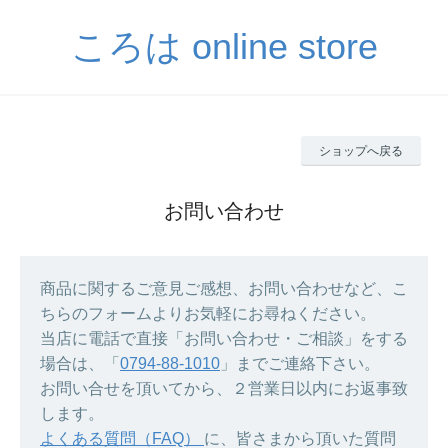
ころは online store
ショップへ戻る
お問い合わせ
商品に関するご意見ご感想、お問い合わせなど、こ
ちらのフォームよりお気軽にお尋ねください。
当店に電話で直接「お問い合わせ・ご相談」をする
場合は、「
0794-88-1010
」までご連絡下さい。
お問い合せを頂いてから、２営業日以内にお返事致
します。
よくある質問（FAQ）
に、皆さまから頂いた質問