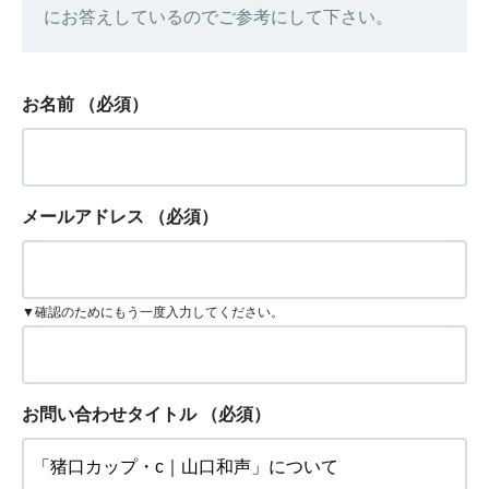
にお答えしているのでご参考にして下さい。
お名前
（必須）
メールアドレス
（必須）
▼確認のためにもう一度入力してください。
お問い合わせタイトル
（必須）