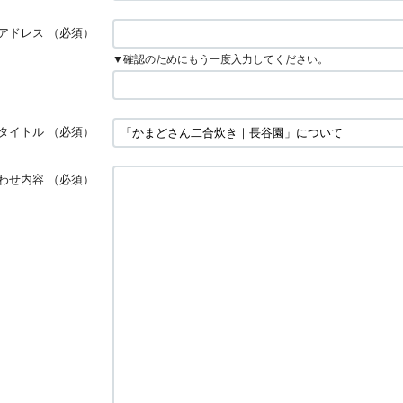
アドレス
（必須）
▼確認のためにもう一度入力してください。
タイトル
（必須）
わせ内容
（必須）