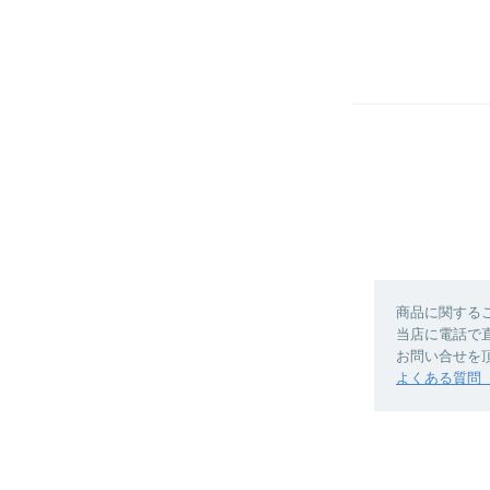
商品に関する
当店に電話で
お問い合せを
よくある質問（