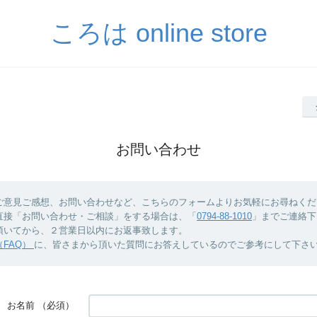
ころは online store
お問い合わせ
ご意見ご感想、お問い合わせなど、こちらのフォームよりお気軽にお尋ねくだ
直接「お問い合わせ・ご相談」をする場合は、「
0794-88-1010
」までご連絡下
頂いてから、２営業日以内にお返事致します。
FAQ）
に、皆さまから頂いた質問にお答えしているのでご参考にして下さ
お名前
（必須）