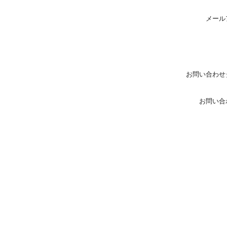
メール
お問い合わせ
お問い合