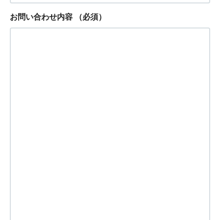
お問い合わせ内容
（必須）