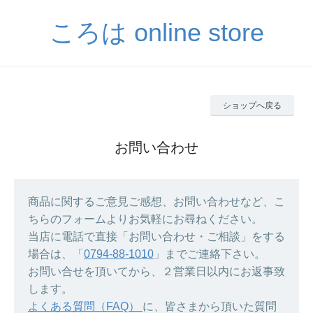
ころは online store
ショップへ戻る
お問い合わせ
商品に関するご意見ご感想、お問い合わせなど、こ
ちらのフォームよりお気軽にお尋ねください。
当店に電話で直接「お問い合わせ・ご相談」をする
場合は、「
0794-88-1010
」までご連絡下さい。
お問い合せを頂いてから、２営業日以内にお返事致
します。
よくある質問（FAQ）
に、皆さまから頂いた質問