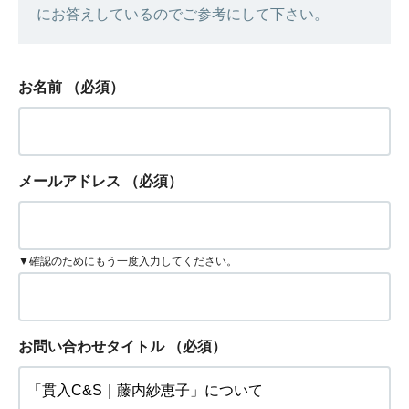
にお答えしているのでご参考にして下さい。
お名前
（必須）
メールアドレス
（必須）
▼確認のためにもう一度入力してください。
お問い合わせタイトル
（必須）